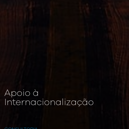
Apoio à
Internacionalização