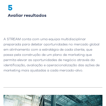
5
Avaliar resultados
A STREAM conta com uma equipa multidisciplinar
preparada para detetar oportunidades no mercado global
em alinhamento com a estratégia de cada cliente, que
passa pela construção de um plano de marketing que
permita elevar as oportunidades de negócio através da
identificação, avaliação e operacionalização das ações de
marketing mais ajustadas a cada mercado-alvo.