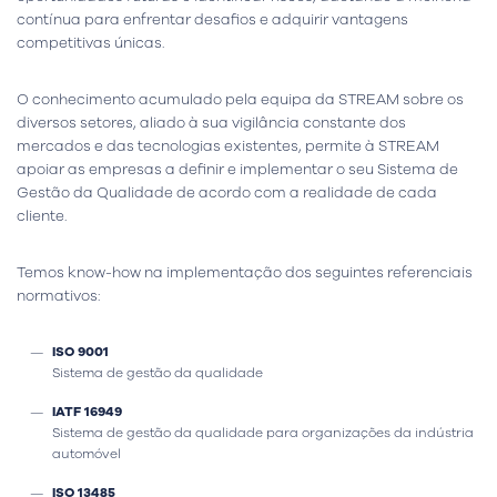
contínua para enfrentar desafios e adquirir vantagens
competitivas únicas.
O conhecimento acumulado pela equipa da STREAM sobre os
diversos setores, aliado à sua vigilância constante dos
mercados e das tecnologias existentes, permite à STREAM
apoiar as empresas a definir e implementar o seu Sistema de
Gestão da Qualidade de acordo com a realidade de cada
cliente.
Temos know-how na implementação dos seguintes referenciais
normativos:
ISO 9001
Sistema de gestão da qualidade
IATF 16949
Sistema de gestão da qualidade para organizações da indústria
automóvel
ISO 13485