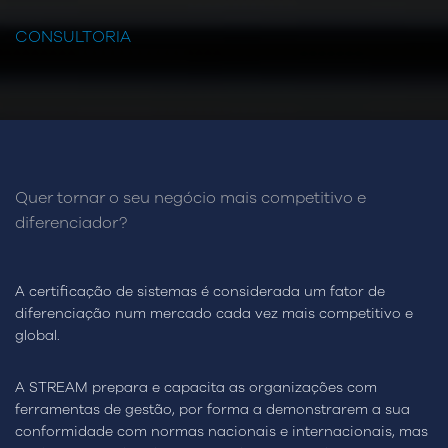
CONSULTORIA
Quer tornar o seu negócio mais competitivo e
diferenciador?
A certificação de sistemas é considerada um fator de
diferenciação num mercado cada vez mais competitivo e
global.
A STREAM prepara e capacita as organizações com
ferramentas de gestão, por forma a demonstrarem a sua
conformidade com normas nacionais e internacionais, mas