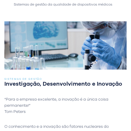
Sistemas de gestão da qualidade de dispositivos médicos
SISTEMAS DE GESTÃO
Investigação, Desenvolvimento e Inovação
“Para a empresa excelente, a inovação é a única coisa
permanente!”
Tom Peters
O conhecimento e a inovação são fatores nucleares do