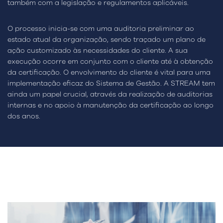
também com a legislação e regulamentos aplicáveis.
O processo inicia-se com uma auditoria preliminar ao
estado atual da organização, sendo traçado um plano de
ação customizado às necessidades do cliente. A sua
execução ocorre em conjunto com o cliente até à obtenção
da certificação. O envolvimento do cliente é vital para uma
implementação eficaz do Sistema de Gestão. A STREAM tem
ainda um papel crucial, através da realização de auditorias
internas e no apoio à manutenção da certificação ao longo
dos anos.