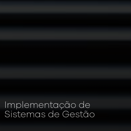
Implementação de
Sistemas de Gestão