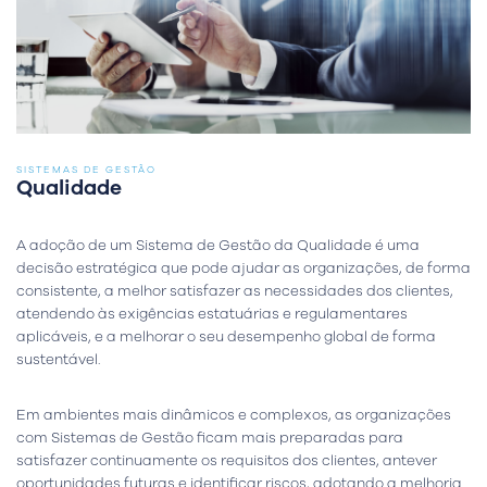
SISTEMAS DE GESTÃO
Qualidade
A adoção de um Sistema de Gestão da Qualidade é uma
decisão estratégica que pode ajudar as organizações, de forma
consistente, a melhor satisfazer as necessidades dos clientes,
atendendo às exigências estatuárias e regulamentares
aplicáveis, e a melhorar o seu desempenho global de forma
sustentável.
Em ambientes mais dinâmicos e complexos, as organizações
com Sistemas de Gestão ficam mais preparadas para
satisfazer continuamente os requisitos dos clientes, antever
oportunidades futuras e identificar riscos, adotando a melhoria