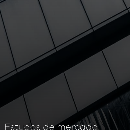
Estudos de mercado