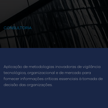
CONSULTORIA
Aplicação de metodologias inovadoras de vigilância
tecnológica, organizacional e de mercado para
fornecer informações críticas essenciais à tomada de
decisão das organizações.