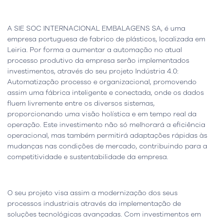
A SIE SOC INTERNACIONAL EMBALAGENS SA, é uma
empresa portuguesa de fabrico de plásticos, localizada em
Leiria. Por forma a aumentar a automação no atual
processo produtivo da empresa serão implementados
investimentos, através do seu projeto Indústria 4.0:
Automatização processo e organizacional, promovendo
assim uma fábrica inteligente e conectada, onde os dados
fluem livremente entre os diversos sistemas,
proporcionando uma visão holística e em tempo real da
operação. Este investimento não só melhorará a eficiência
operacional, mas também permitirá adaptações rápidas às
mudanças nas condições de mercado, contribuindo para a
competitividade e sustentabilidade da empresa.
O seu projeto visa assim a modernização dos seus
processos industriais através da implementação de
soluções tecnológicas avançadas. Com investimentos em