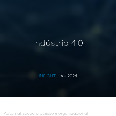
Indústria 4.0
INSIGHT
- dez 2024
Automatização processo e organizacional