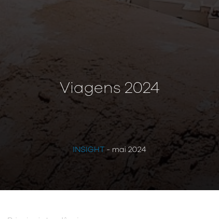
Viagens 2024
INSIGHT
- mai 2024